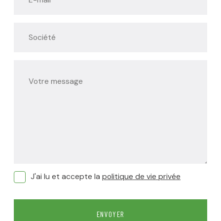
J'ai lu et accepte la
politique de vie privée