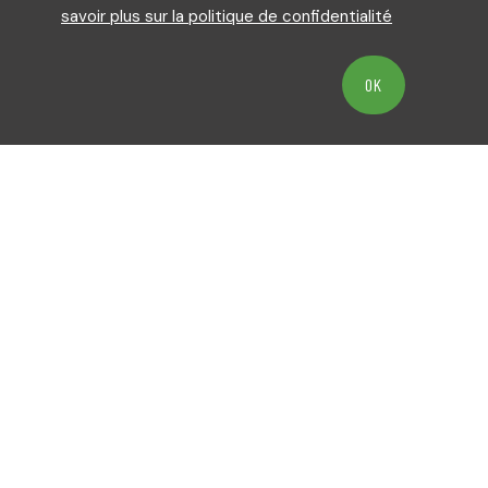
savoir plus sur la politique de confidentialité
OK