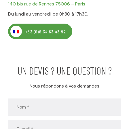
140 bis rue de Rennes
75006 – Paris
Du lundi au vendredi, de 8h30 à 17h30.
+33 (0)6 34 63 43 92
UN DEVIS ? UNE QUESTION ?
Nous répondons à vos demandes