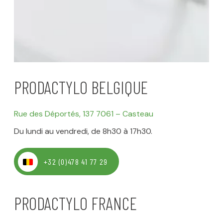
PRODACTYLO BELGIQUE
Rue des Déportés, 137
7061 – Casteau
Du lundi au vendredi, de 8h30 à 17h30.
+32 (0)478 41 77 29
PRODACTYLO FRANCE