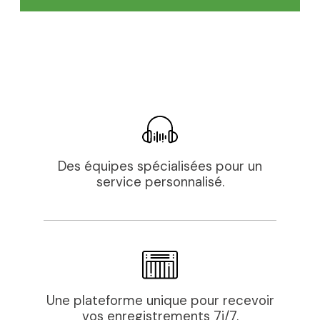
Des équipes spécialisées pour un
service personnalisé.
Une plateforme unique pour recevoir
vos enregistrements 7j/7.