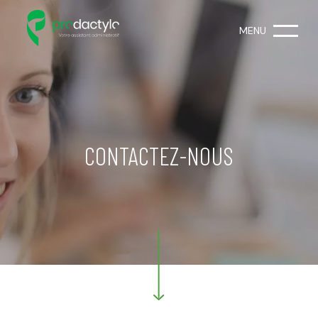
MENU
CONTACTEZ-NOUS