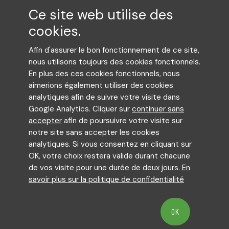
Ce site web utilise des
cookies.
Afin d'assurer le bon fonctionnement de ce site,
nous utilisons toujours des cookies fonctionnels.
En plus des ces cookies fonctionnels, nous
aimerions également utiliser des cookies
analytiques afin de suivre votre visite dans
Google Analytics. Cliquer sur
continuer sans
accepter
afin de poursuivre votre visite sur
notre site sans accepter les cookies
analytiques. Si vous consentez en cliquant sur
OK, votre choix restera valide durant chacune
de vos visite pour une durée de deux jours.
En
savoir plus sur la politique de confidentialité
OK