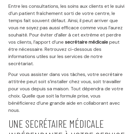
Entre les consultations, les soins aux clients et le suivi
d’un patient fraîchement sorti de votre centre, le
temps fait souvent défaut. Ainsi, il peut arriver que
vous ne soyez pas aussi efficace comme vous l’aurez
souhaité. Pour éviter d’aller à cet extrême et perdre
vos clients, l’apport d’une
secrétaire médicale
peut
être nécessaire. Retrouvez ci-dessous des
informations utiles sur les services de notre
secrétariat.
Pour vous assister dans vos tâches, votre secrétaire
attitrée peut soit s’installer chez vous, soit travailler
pour vous depuis sa maison. Tout dépendra de votre
choix. Quelle que soit la formule prise, vous
bénéficierez d’une grande aide en collaborant avec
nous.
UNE SECRÉTAIRE MÉDICALE