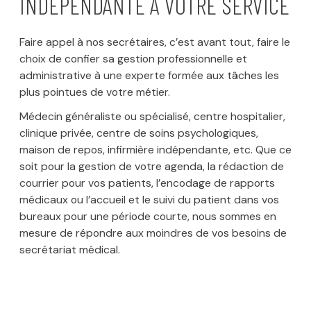
INDÉPENDANTE
À VOTRE SERVICE
Faire appel à nos secrétaires, c’est avant tout, faire le
choix de confier sa gestion professionnelle et
administrative à une experte formée aux tâches les
plus pointues de votre métier.
Médecin généraliste ou spécialisé, centre hospitalier,
clinique privée, centre de soins psychologiques,
maison de repos, infirmière indépendante, etc. Que ce
soit pour la gestion de votre agenda, la rédaction de
courrier pour vos patients, l’encodage de rapports
médicaux ou l’accueil et le suivi du patient dans vos
bureaux pour une période courte, nous sommes en
mesure de répondre aux moindres de vos besoins de
secrétariat médical.