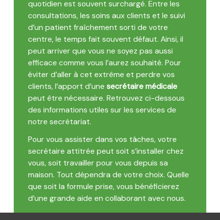
quotidien est souvent surchargé. Entre les
consultations, les soins aux clients et le suivi
d’un patient fraîchement sorti de votre
centre, le temps fait souvent défaut. Ainsi, il
peut arriver que vous ne soyez pas aussi
efficace comme vous l’aurez souhaité. Pour
éviter d’aller à cet extrême et perdre vos
clients, l’apport d’une
secrétaire médicale
peut être nécessaire. Retrouvez ci-dessous
des informations utiles sur les services de
notre secrétariat.
Pour vous assister dans vos tâches, votre
secrétaire attitrée peut soit s’installer chez
vous, soit travailler pour vous depuis sa
maison. Tout dépendra de votre choix. Quelle
que soit la formule prise, vous bénéficierez
d’une grande aide en collaborant avec nous.