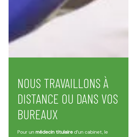
NOUS TRAVAILLONS À
DISTANCE OU DANS VOS
BUREAUX
Pour un
médecin titulaire
d’un cabinet, le