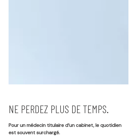
NE PERDEZ PLUS DE TEMPS.
Pour un médecin titulaire d’un cabinet, le quotidien
est souvent surchargé.